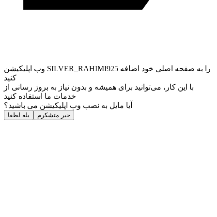
وب ‌اپلیکیشن SILVER_RAHIMI925 را به صفحه اصلی خود اضافه
کنید
با این کار، می‌توانید برای همیشه و بدون نیاز به بروز ‌رسانی از
خدمات ما استفاده کنید
آیا مایل به نصب وب اپلیکیشن می باشید؟
خیر متشکرم
بله لطفا