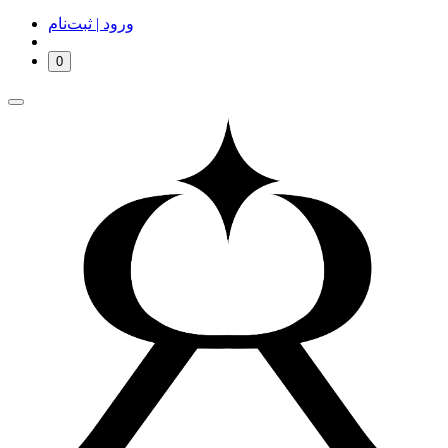
ورود | ثبت‌نام
0