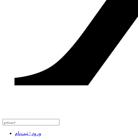
ورود | ثبت‌نام