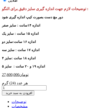
طلایی
توضیحات لازم جهت اندازه گیری سایز دقیق برای النگو :
دور مچ دست بصورت کیپ اندازه گیری شود
اندازه ۱۴سانت : سایز صفر
اندازه ۱۵ سانت : سایز یک
اندازه ۱۶ سانت:سایز دو
اندازه ۱۷ سانت : سایز سه
اندازه ۱۸ سانت :سایز ۴
اندازه ۱۹ و ۲۰ سانت : سایز ۵
تومان
27,600,000
هر عدد (24) گرم
افزودن به سبد خرید
توضیحات
مشخصات