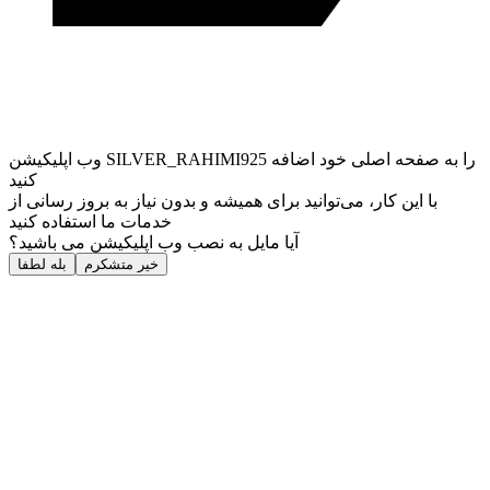
وب ‌اپلیکیشن SILVER_RAHIMI925 را به صفحه اصلی خود اضافه
کنید
با این کار، می‌توانید برای همیشه و بدون نیاز به بروز ‌رسانی از
خدمات ما استفاده کنید
آیا مایل به نصب وب اپلیکیشن می باشید؟
خیر متشکرم
بله لطفا