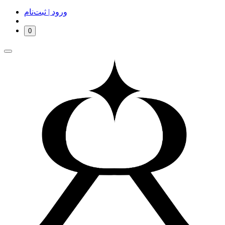
ورود | ثبت‌نام
0