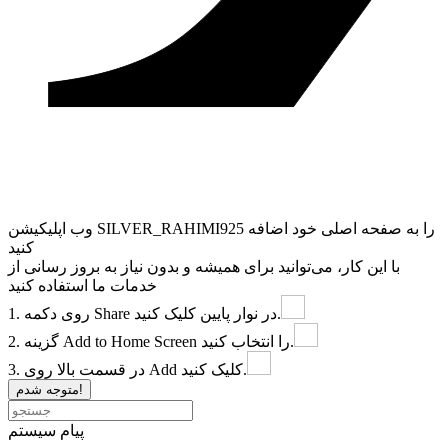
وب ‌اپلیکیشن SILVER_RAHIMI925 را به صفحه اصلی خود اضافه
کنید
با این کار، می‌توانید برای همیشه و بدون نیاز به بروز ‌رسانی از
خدمات ما استفاده کنید
در نوار پایین کلیک کنید.
Share
1. روی دکمه
را انتخاب کنید.
Add to Home Screen
2. گزینه
کلیک کنید.
Add
3. در قسمت بالا روی
متوجه شدم!
پیام سیستم