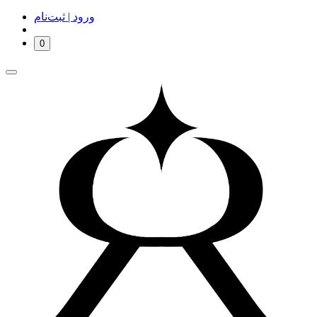
ورود | ثبت‌نام
0