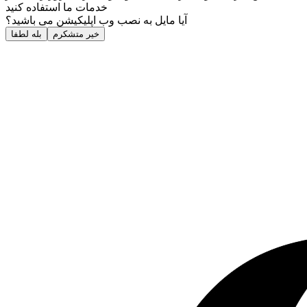
خدمات ما استفاده کنید
آیا مایل به نصب وب اپلیکیشن می باشید؟
خیر متشکرم
بله لطفا