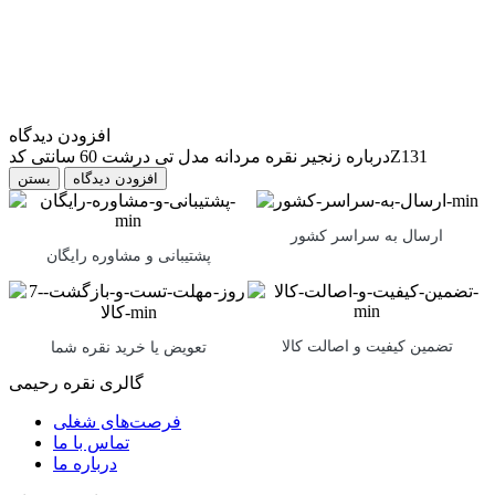
افزودن دیدگاه
درباره زنجیر نقره مردانه مدل تی درشت 60 سانتی کدZ131
بستن
ارسال به سراسر کشور
پشتیبانی و مشاوره رایگان
تضمین کیفیت و اصالت کالا
تعویض یا خرید نقره شما
گالری نقره رحیمی
فرصت‌های شغلی
تماس با ما
درباره ما