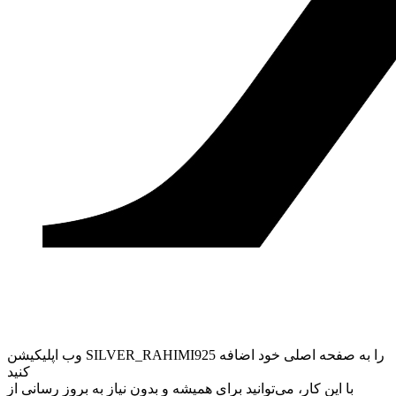
وب ‌اپلیکیشن SILVER_RAHIMI925 را به صفحه اصلی خود اضافه
کنید
با این کار، می‌توانید برای همیشه و بدون نیاز به بروز ‌رسانی از