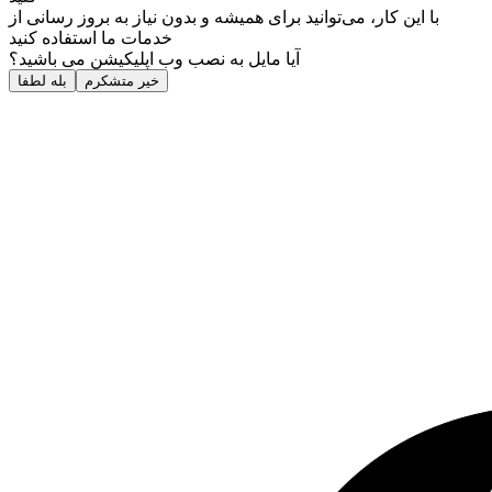
با این کار، می‌توانید برای همیشه و بدون نیاز به بروز ‌رسانی از
خدمات ما استفاده کنید
آیا مایل به نصب وب اپلیکیشن می باشید؟
خیر متشکرم
بله لطفا