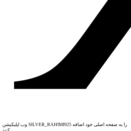
وب ‌اپلیکیشن SILVER_RAHIMI925 را به صفحه اصلی خود اضافه
کنید