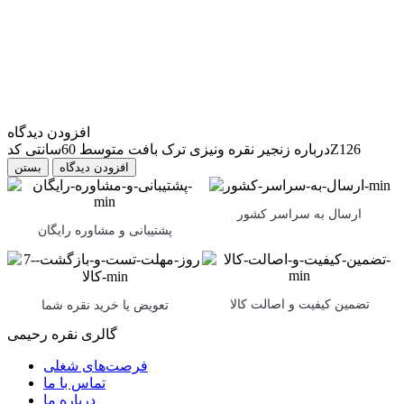
افزودن دیدگاه
درباره زنجیر نقره ونیزی ترک بافت متوسط 60سانتی کدZ126
بستن
ارسال به سراسر کشور
پشتیبانی و مشاوره رایگان
تضمین کیفیت و اصالت کالا
تعویض یا خرید نقره شما
گالری نقره رحیمی
فرصت‌های شغلی
تماس با ما
درباره ما