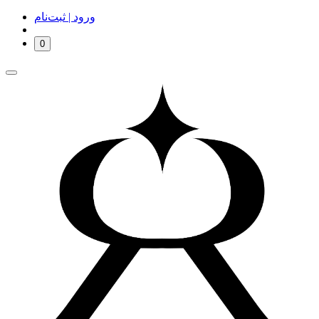
ورود | ثبت‌نام
0