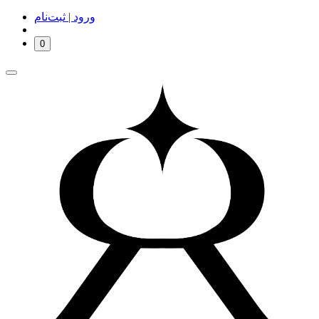
ورود | ثبت‌نام
0