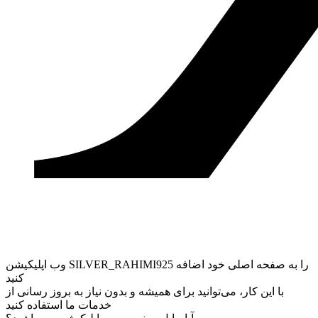
وب ‌اپلیکیشن SILVER_RAHIMI925 را به صفحه اصلی خود اضافه
کنید
با این کار، می‌توانید برای همیشه و بدون نیاز به بروز ‌رسانی از
خدمات ما استفاده کنید