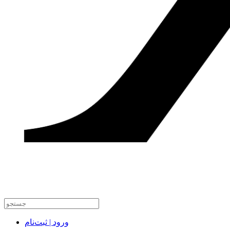
ورود | ثبت‌نام