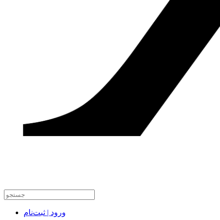
ورود | ثبت‌نام