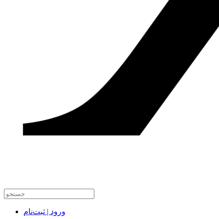
ورود | ثبت‌نام