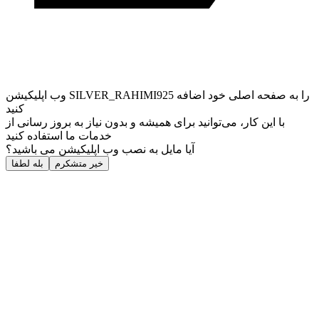
وب ‌اپلیکیشن SILVER_RAHIMI925 را به صفحه اصلی خود اضافه
کنید
با این کار، می‌توانید برای همیشه و بدون نیاز به بروز ‌رسانی از
خدمات ما استفاده کنید
آیا مایل به نصب وب اپلیکیشن می باشید؟
خیر متشکرم
بله لطفا