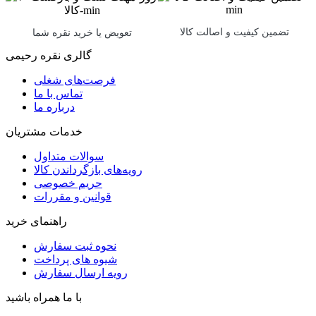
تضمین کیفیت و اصالت کالا
تعویض یا خرید نقره شما
گالری نقره رحیمی
فرصت‌های شغلی
تماس با ما
درباره ما
خدمات مشتریان
سوالات متداول
رویه‌های بازگرداندن کالا
حریم خصوصی
قوانین و مقررات
راهنمای خرید
نحوه ثبت سفارش
شیوه های پرداخت
رویه ارسال سفارش
با ما همراه باشید