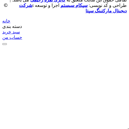
©
طراحی و کد نویسی:
سپکام سیستم
اجرا و توسعه
:
شرکت
دیجیتال مارکتینگ سپتا
خانه
دسته بندی
سبد خرید
حساب من