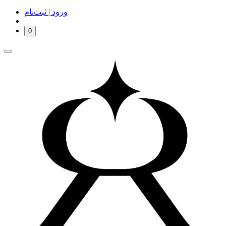
ورود | ثبت‌نام
0