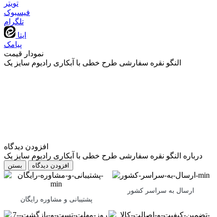
تويتر
فیسبوک
تلگرام
ایتا
پیامک
نمودار قیمت
النگو نقره سفارشی طرح خطی با آبکاری رادیوم سایز یک
افزودن دیدگاه
درباره النگو نقره سفارشی طرح خطی با آبکاری رادیوم سایز یک
بستن
ارسال به سراسر کشور
پشتیبانی و مشاوره رایگان