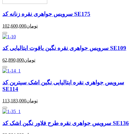
سرویس جواهری نقره زنانه کد SE175
تومان
102,600,000
سرویس جواهری نقره نگین یاقوت ایتالیایی کد SE109
تومان
62,890,000
سرویس جواهری نقره ایتالیایی نگین اشک سیترین کد
SE114
تومان
113,183,000
سرویس جواهری نقره طرح فلاور نگین اشک کد SE136