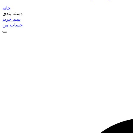
خانه
دسته بندی
سبد خرید
حساب من