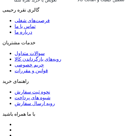
تعویض یا خرید نقره شما
گالری نقره رحیمی
فرصت‌های شغلی
تماس با ما
درباره ما
خدمات مشتریان
سوالات متداول
رویه‌های بازگرداندن کالا
حریم خصوصی
قوانین و مقررات
راهنمای خرید
نحوه ثبت سفارش
شیوه های پرداخت
رویه ارسال سفارش
با ما همراه باشید