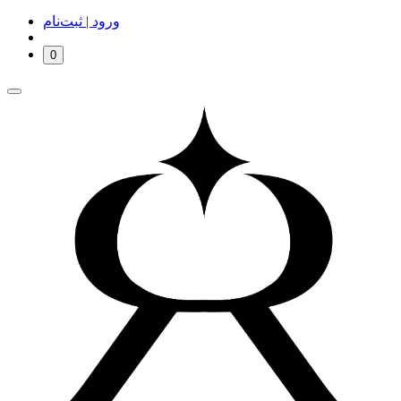
ورود | ثبت‌نام
0