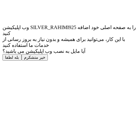
وب ‌اپلیکیشن SILVER_RAHIMI925 را به صفحه اصلی خود اضافه
کنید
با این کار، می‌توانید برای همیشه و بدون نیاز به بروز ‌رسانی از
خدمات ما استفاده کنید
آیا مایل به نصب وب اپلیکیشن می باشید؟
خیر متشکرم
بله لطفا