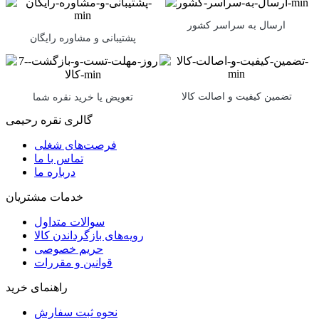
ارسال به سراسر کشور
پشتیبانی و مشاوره رایگان
تضمین کیفیت و اصالت کالا
تعویض یا خرید نقره شما
گالری نقره رحیمی
فرصت‌های شغلی
تماس با ما
درباره ما
خدمات مشتریان
سوالات متداول
رویه‌های بازگرداندن کالا
حریم خصوصی
قوانین و مقررات
راهنمای خرید
نحوه ثبت سفارش