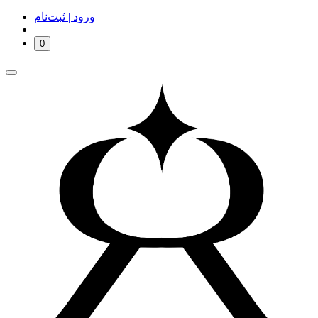
ورود | ثبت‌نام
0