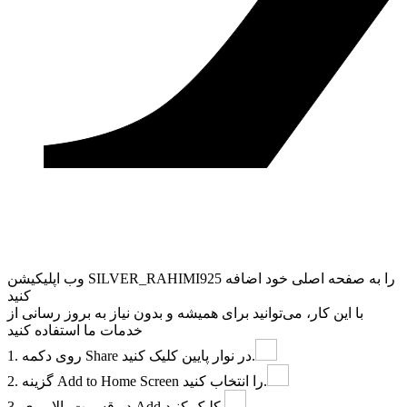
وب ‌اپلیکیشن SILVER_RAHIMI925 را به صفحه اصلی خود اضافه
کنید
با این کار، می‌توانید برای همیشه و بدون نیاز به بروز ‌رسانی از
خدمات ما استفاده کنید
در نوار پایین کلیک کنید.
Share
1. روی دکمه
را انتخاب کنید.
Add to Home Screen
2. گزینه
کلیک کنید.
Add
3. در قسمت بالا روی