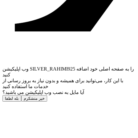
وب ‌اپلیکیشن SILVER_RAHIMI925 را به صفحه اصلی خود اضافه
کنید
با این کار، می‌توانید برای همیشه و بدون نیاز به بروز ‌رسانی از
خدمات ما استفاده کنید
آیا مایل به نصب وب اپلیکیشن می باشید؟
خیر متشکرم
بله لطفا