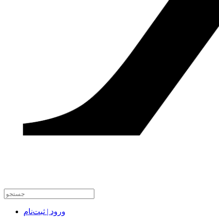
ورود | ثبت‌نام