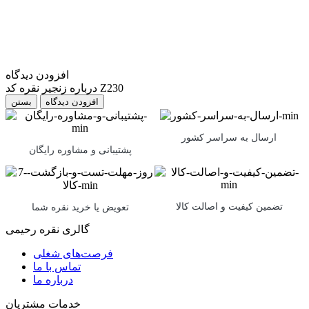
افزودن دیدگاه
درباره زنجیر نقره کد Z230
بستن
ارسال به سراسر کشور
پشتیبانی و مشاوره رایگان
تضمین کیفیت و اصالت کالا
تعویض یا خرید نقره شما
گالری نقره رحیمی
فرصت‌های شغلی
تماس با ما
درباره ما
خدمات مشتریان