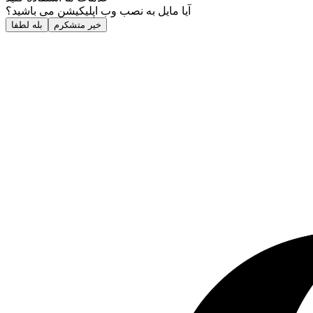
آیا مایل به نصب وب اپلیکیشن می باشید؟
خیر متشکرم
بله لطفا