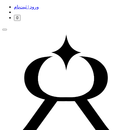
ورود | ثبت‌نام
0