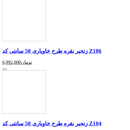
زنجیر نقره طرح خاویاری 50 سانتی کد Z106
تومان
6,992,000
زنجیر نقره طرح خاویاری 50 سانتی کد Z104