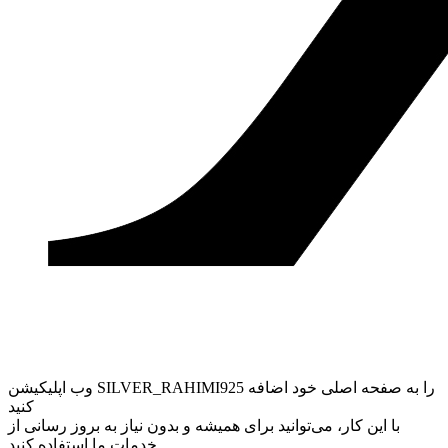
وب ‌اپلیکیشن SILVER_RAHIMI925 را به صفحه اصلی خود اضافه
کنید
با این کار، می‌توانید برای همیشه و بدون نیاز به بروز ‌رسانی از
خدمات ما استفاده کنید