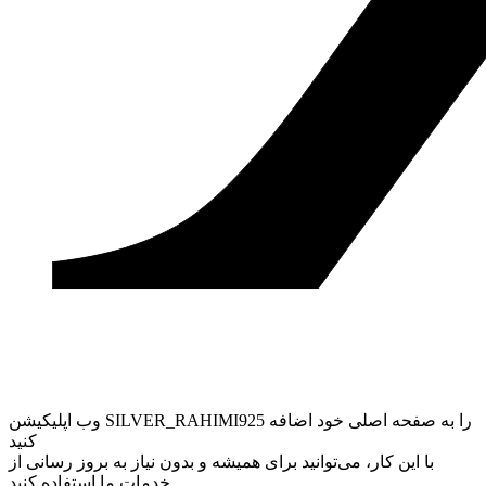
وب ‌اپلیکیشن SILVER_RAHIMI925 را به صفحه اصلی خود اضافه
کنید
با این کار، می‌توانید برای همیشه و بدون نیاز به بروز ‌رسانی از
خدمات ما استفاده کنید