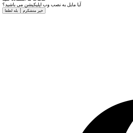
آیا مایل به نصب وب اپلیکیشن می باشید؟
خیر متشکرم
بله لطفا