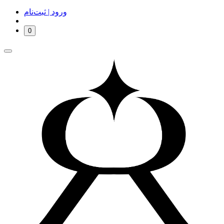
ورود | ثبت‌نام
0