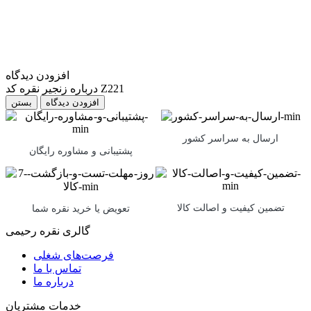
افزودن دیدگاه
درباره زنجیر نقره کد Z221
بستن
ارسال به سراسر کشور
پشتیبانی و مشاوره رایگان
تضمین کیفیت و اصالت کالا
تعویض یا خرید نقره شما
گالری نقره رحیمی
فرصت‌های شغلی
تماس با ما
درباره ما
خدمات مشتریان