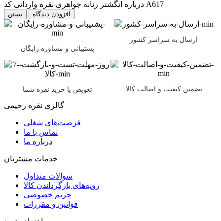
درباره انگشتر زنانه جواهری نقره وارداتی کد A617
بستن
ارسال به سراسر کشور
پشتیبانی و مشاوره رایگان
تضمین کیفیت و اصالت کالا
تعویض یا خرید نقره شما
گالری نقره رحیمی
فرصت‌های شغلی
تماس با ما
درباره ما
خدمات مشتریان
سوالات متداول
رویه‌های بازگرداندن کالا
حریم خصوصی
قوانین و مقررات