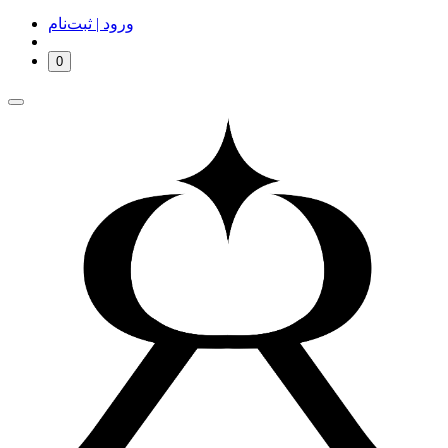
ورود | ثبت‌نام
0