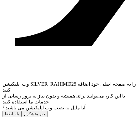
وب ‌اپلیکیشن SILVER_RAHIMI925 را به صفحه اصلی خود اضافه
کنید
با این کار، می‌توانید برای همیشه و بدون نیاز به بروز ‌رسانی از
خدمات ما استفاده کنید
آیا مایل به نصب وب اپلیکیشن می باشید؟
خیر متشکرم
بله لطفا