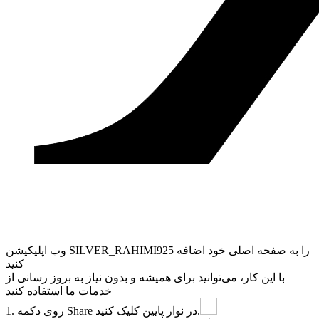
وب ‌اپلیکیشن SILVER_RAHIMI925 را به صفحه اصلی خود اضافه
کنید
با این کار، می‌توانید برای همیشه و بدون نیاز به بروز ‌رسانی از
خدمات ما استفاده کنید
در نوار پایین کلیک کنید.
Share
1. روی دکمه