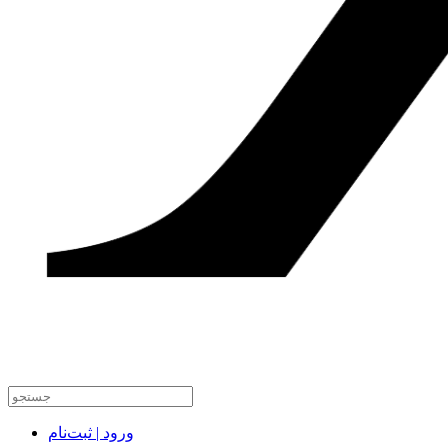
ورود | ثبت‌نام