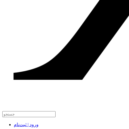
ورود | ثبت‌نام