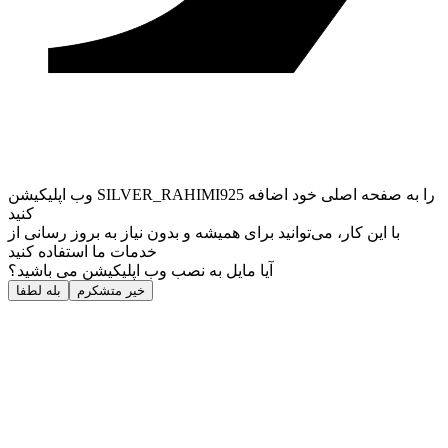
وب ‌اپلیکیشن SILVER_RAHIMI925 را به صفحه اصلی خود اضافه
کنید
با این کار، می‌توانید برای همیشه و بدون نیاز به بروز ‌رسانی از
خدمات ما استفاده کنید
آیا مایل به نصب وب اپلیکیشن می باشید؟
خیر متشکرم
بله لطفا