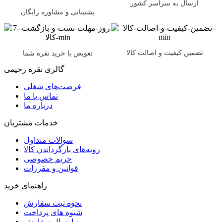
ارسال به سراسر کشور
پشتیبانی و مشاوره رایگان
تضمین کیفیت و اصالت کالا
تعویض یا خرید نقره شما
گالری نقره رحیمی
فرصت‌های شغلی
تماس با ما
درباره ما
خدمات مشتریان
سوالات متداول
رویه‌های بازگرداندن کالا
حریم خصوصی
قوانین و مقررات
راهنمای خرید
نحوه ثبت سفارش
شیوه های پرداخت
رویه ارسال سفارش