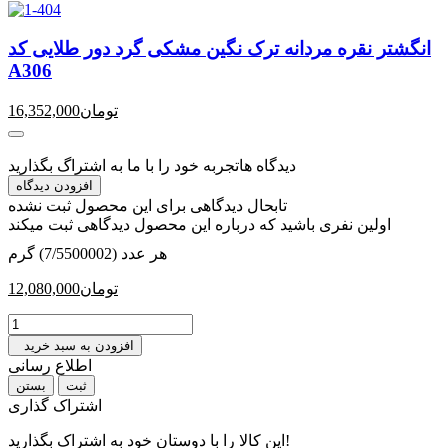
انگشتر نقره مردانه ترک نگین مشکی گرد دور طلایی کد
A306
تومان
16,352,000
دیدگاه ها
تجربه خود را با ما به اشتراگ بگذارید
افزودن دیدگاه
تابحال دیدگاهی برای این محصول ثبت نشده
اولین نفری باشید که درباره این محصول دیدگاهی ثبت میکند
هر عدد (7/5500002) گرم
تومان
12,080,000
افزودن به سبد خرید
اطلاع رسانی
بستن
اشتراک گذاری
این کالا را با دوستان خود به اشتراک بگذارید!