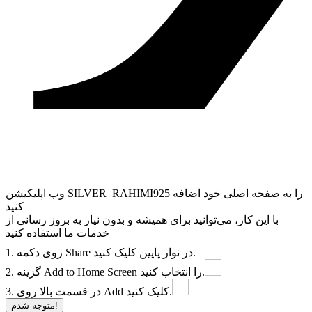
وب ‌اپلیکیشن SILVER_RAHIMI925 را به صفحه اصلی خود اضافه
کنید
با این کار، می‌توانید برای همیشه و بدون نیاز به بروز ‌رسانی از
خدمات ما استفاده کنید
در نوار پایین کلیک کنید.
Share
1. روی دکمه
را انتخاب کنید.
Add to Home Screen
2. گزینه
کلیک کنید.
Add
3. در قسمت بالا روی
متوجه شدم!