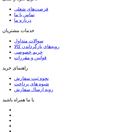
فرصت‌های شغلی
تماس با ما
درباره ما
خدمات مشتریان
سوالات متداول
رویه‌های بازگرداندن کالا
حریم خصوصی
قوانین و مقررات
راهنمای خرید
نحوه ثبت سفارش
شیوه های پرداخت
رویه ارسال سفارش
با ما همراه باشید