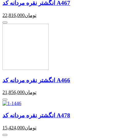
انگشتر نقره مردانه کد A467
تومان
22,816,000
انگشتر نقره مردانه کد A466
تومان
21,856,000
انگشتر نقره مردانه کد A478
تومان
15,424,000