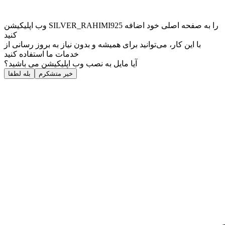
وب ‌اپلیکیشن SILVER_RAHIMI925 را به صفحه اصلی خود اضافه
کنید
با این کار، می‌توانید برای همیشه و بدون نیاز به بروز ‌رسانی از
خدمات ما استفاده کنید
آیا مایل به نصب وب اپلیکیشن می باشید؟
خیر متشکرم
بله لطفا