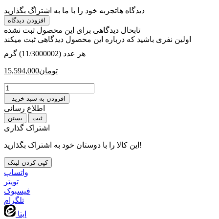
دیدگاه ها
تجربه خود را با ما به اشتراگ بگذارید
افزودن دیدگاه
تابحال دیدگاهی برای این محصول ثبت نشده
اولین نفری باشید که درباره این محصول دیدگاهی ثبت میکند
هر عدد (11/3000002) گرم
تومان
15,594,000
افزودن به سبد خرید
اطلاع رسانی
بستن
اشتراک گذاری
این کالا را با دوستان خود به اشتراک بگذارید!
کپی کردن لینک
واتساپ
تويتر
فیسبوک
تلگرام
ایتا