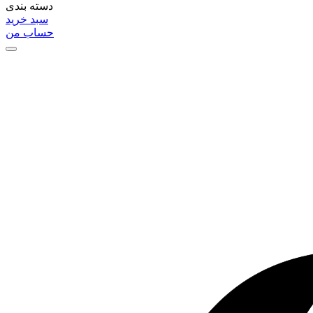
دسته بندی
سبد خرید
حساب من