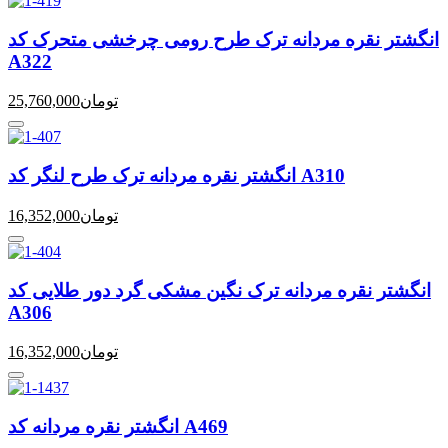
انگشتر نقره مردانه ترک طرح رومی چرخشی متحرک کد
A322
تومان
25,760,000
انگشتر نقره مردانه ترک طرح لنگر کد A310
تومان
16,352,000
انگشتر نقره مردانه ترک نگین مشکی گرد دور طلایی کد
A306
تومان
16,352,000
انگشتر نقره مردانه کد A469