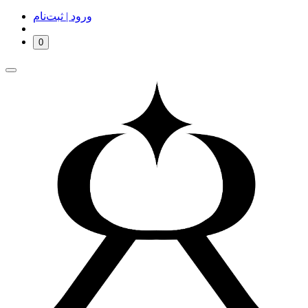
ورود | ثبت‌نام
0