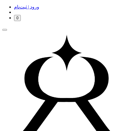
ورود | ثبت‌نام
0