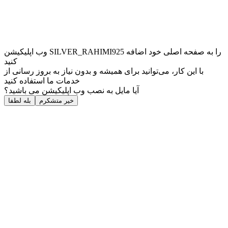
وب ‌اپلیکیشن SILVER_RAHIMI925 را به صفحه اصلی خود اضافه
کنید
با این کار، می‌توانید برای همیشه و بدون نیاز به بروز ‌رسانی از
خدمات ما استفاده کنید
آیا مایل به نصب وب اپلیکیشن می باشید؟
خیر متشکرم
بله لطفا