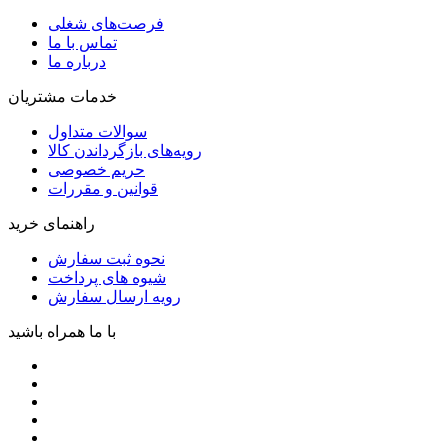
فرصت‌های شغلی
تماس با ما
درباره ما
خدمات مشتریان
سوالات متداول
رویه‌های بازگرداندن کالا
حریم خصوصی
قوانین و مقررات
راهنمای خرید
نحوه ثبت سفارش
شیوه های پرداخت
رویه ارسال سفارش
با ما همراه باشید