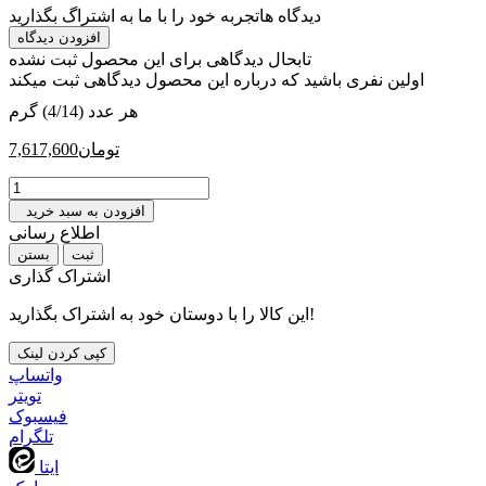
دیدگاه ها
تجربه خود را با ما به اشتراگ بگذارید
افزودن دیدگاه
تابحال دیدگاهی برای این محصول ثبت نشده
اولین نفری باشید که درباره این محصول دیدگاهی ثبت میکند
هر عدد (4/14) گرم
تومان
7,617,600
افزودن به سبد خرید
اطلاع رسانی
بستن
اشتراک گذاری
این کالا را با دوستان خود به اشتراک بگذارید!
کپی کردن لینک
واتساپ
تويتر
فیسبوک
تلگرام
ایتا