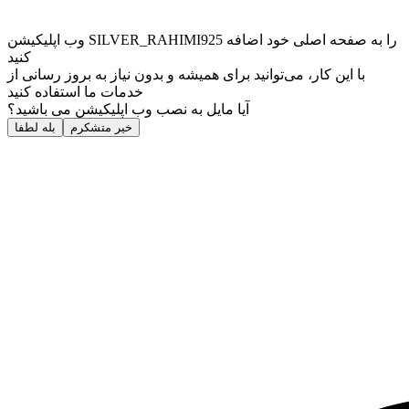
وب ‌اپلیکیشن SILVER_RAHIMI925 را به صفحه اصلی خود اضافه
کنید
با این کار، می‌توانید برای همیشه و بدون نیاز به بروز ‌رسانی از
خدمات ما استفاده کنید
آیا مایل به نصب وب اپلیکیشن می باشید؟
خیر متشکرم
بله لطفا