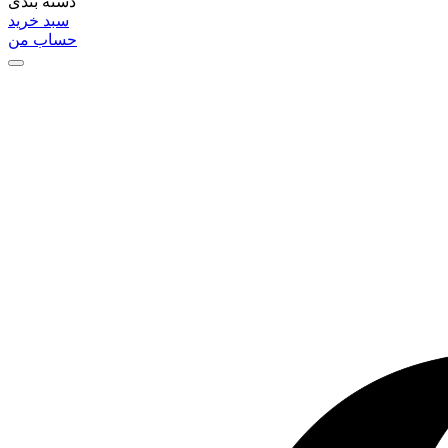
دسته بندی
سبد خرید
حساب من