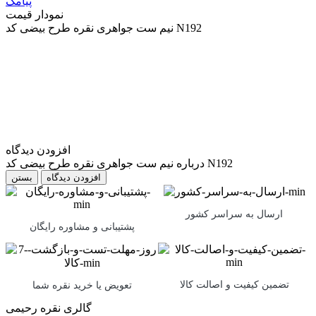
پیامک
نمودار قیمت
نیم ست جواهری نقره طرح بیضی کد N192
افزودن دیدگاه
درباره نیم ست جواهری نقره طرح بیضی کد N192
بستن
ارسال به سراسر کشور
پشتیبانی و مشاوره رایگان
تضمین کیفیت و اصالت کالا
تعویض یا خرید نقره شما
گالری نقره رحیمی