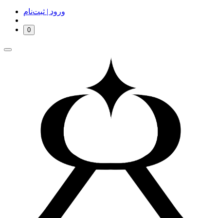
ورود | ثبت‌نام
0