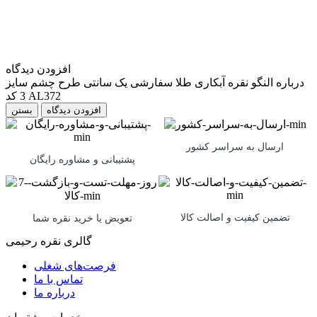
افزودن دیدگاه
درباره النگو نقره آبکاری طلا سفارشی یک سانتی طرح چشم سایز
3 کد AL372
بستن
ارسال به سراسر کشور
پشتیبانی و مشاوره رایگان
تضمین کیفیت و اصالت کالا
تعویض یا خرید نقره شما
گالری نقره رحیمی
فرصت‌های شغلی
تماس با ما
درباره ما