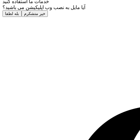
خدمات ما استفاده کنید
آیا مایل به نصب وب اپلیکیشن می باشید؟
خیر متشکرم
بله لطفا