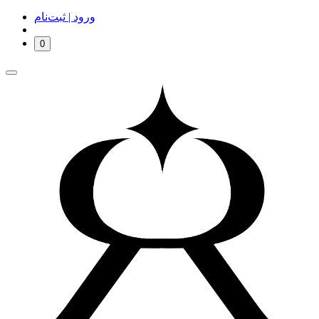
ورود | ثبت‌نام
0