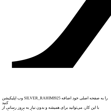
وب ‌اپلیکیشن SILVER_RAHIMI925 را به صفحه اصلی خود اضافه
کنید
با این کار، می‌توانید برای همیشه و بدون نیاز به بروز ‌رسانی از