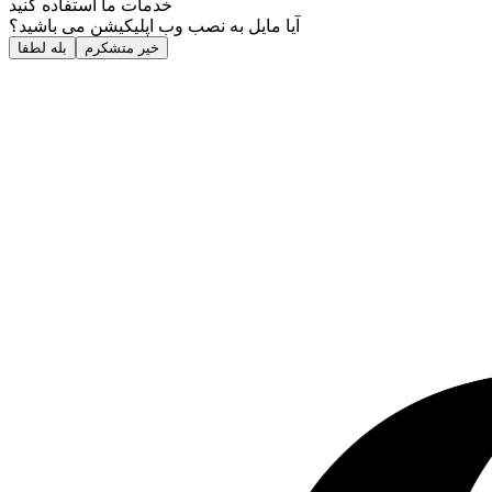
خدمات ما استفاده کنید
آیا مایل به نصب وب اپلیکیشن می باشید؟
خیر متشکرم
بله لطفا