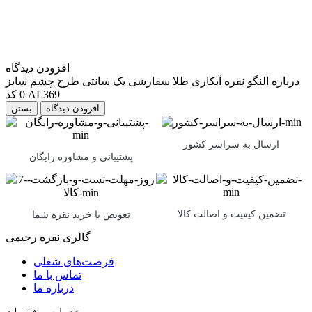
افزودن دیدگاه
درباره النگو نقره آبکاری طلا سفارشی یک سانتی طرح چشم سایز
0 کد AL369
بستن
ارسال به سراسر کشور
پشتیبانی و مشاوره رایگان
تضمین کیفیت و اصالت کالا
تعویض یا خرید نقره شما
گالری نقره رحیمی
فرصت‌های شغلی
تماس با ما
درباره ما