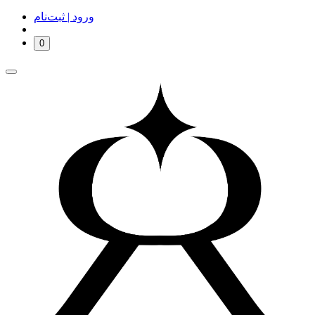
ورود | ثبت‌نام
0