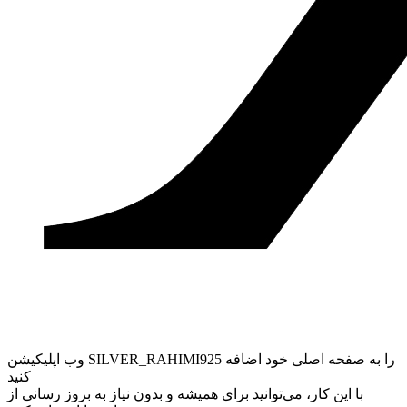
وب ‌اپلیکیشن SILVER_RAHIMI925 را به صفحه اصلی خود اضافه
کنید
با این کار، می‌توانید برای همیشه و بدون نیاز به بروز ‌رسانی از