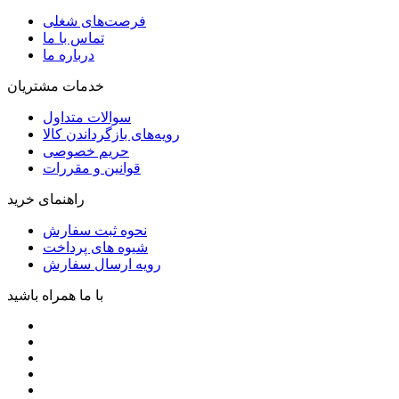
فرصت‌های شغلی
تماس با ما
درباره ما
خدمات مشتریان
سوالات متداول
رویه‌های بازگرداندن کالا
حریم خصوصی
قوانین و مقررات
راهنمای خرید
نحوه ثبت سفارش
شیوه های پرداخت
رویه ارسال سفارش
با ما همراه باشید