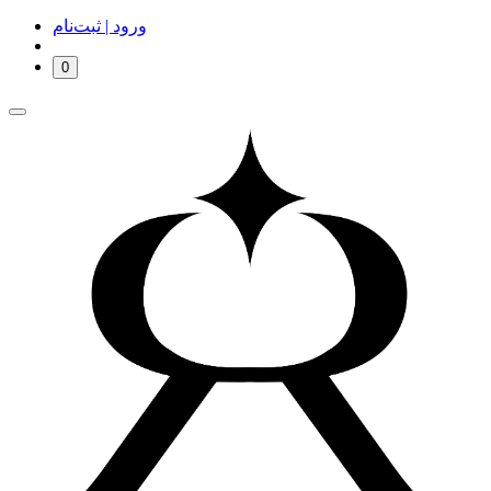
ورود | ثبت‌نام
0