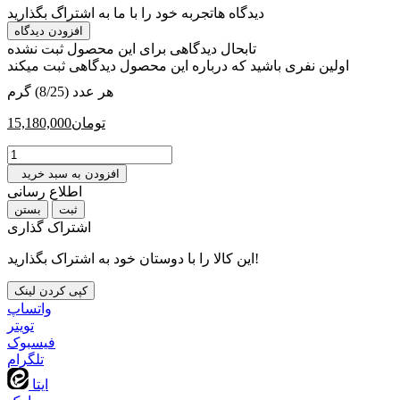
دیدگاه ها
تجربه خود را با ما به اشتراگ بگذارید
افزودن دیدگاه
تابحال دیدگاهی برای این محصول ثبت نشده
اولین نفری باشید که درباره این محصول دیدگاهی ثبت میکند
هر عدد (8/25) گرم
تومان
15,180,000
افزودن به سبد خرید
اطلاع رسانی
بستن
اشتراک گذاری
این کالا را با دوستان خود به اشتراک بگذارید!
کپی کردن لینک
واتساپ
تويتر
فیسبوک
تلگرام
ایتا