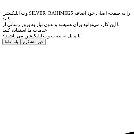
وب ‌اپلیکیشن SILVER_RAHIMI925 را به صفحه اصلی خود اضافه
کنید
با این کار، می‌توانید برای همیشه و بدون نیاز به بروز ‌رسانی از
خدمات ما استفاده کنید
آیا مایل به نصب وب اپلیکیشن می باشید؟
خیر متشکرم
بله لطفا