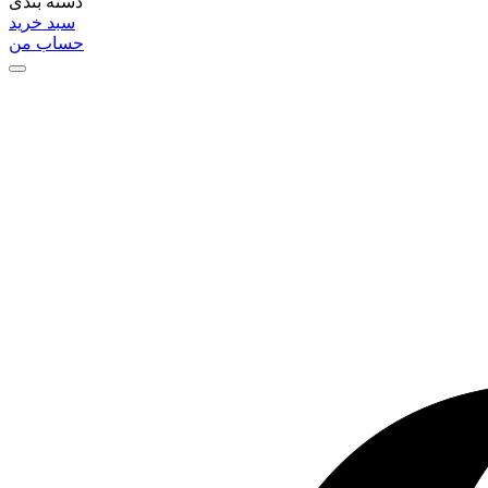
دسته بندی
سبد خرید
حساب من