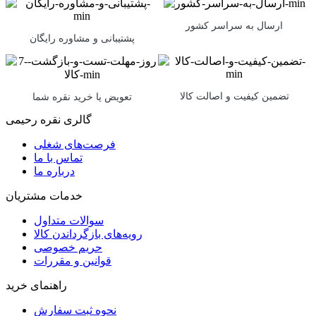
ارسال به سراسر کشور
پشتیبانی و مشاوره رایگان
تضمین کیفیت و اصالت کالا
تعویض یا خرید نقره شما
گالری نقره رحیمی
فرصت‌های شغلی
تماس با ما
درباره ما
خدمات مشتریان
سوالات متداول
رویه‌های بازگرداندن کالا
حریم خصوصی
قوانین و مقررات
راهنمای خرید
نحوه ثبت سفارش