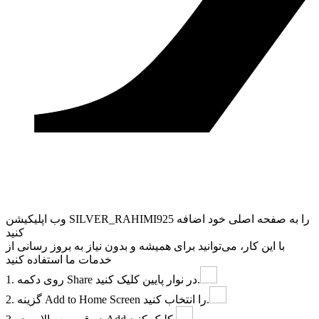
وب ‌اپلیکیشن SILVER_RAHIMI925 را به صفحه اصلی خود اضافه
کنید
با این کار، می‌توانید برای همیشه و بدون نیاز به بروز ‌رسانی از
خدمات ما استفاده کنید
در نوار پایین کلیک کنید.
Share
1. روی دکمه
را انتخاب کنید.
Add to Home Screen
2. گزینه