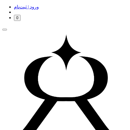
ورود | ثبت‌نام
0