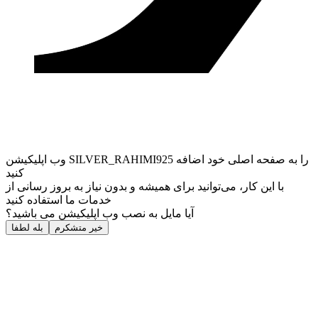
وب ‌اپلیکیشن SILVER_RAHIMI925 را به صفحه اصلی خود اضافه
کنید
با این کار، می‌توانید برای همیشه و بدون نیاز به بروز ‌رسانی از
خدمات ما استفاده کنید
آیا مایل به نصب وب اپلیکیشن می باشید؟
خیر متشکرم
بله لطفا