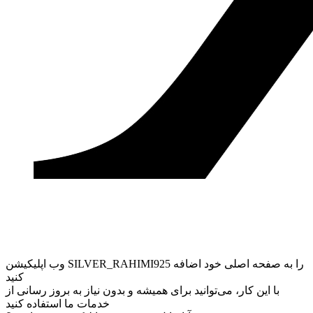
وب ‌اپلیکیشن SILVER_RAHIMI925 را به صفحه اصلی خود اضافه
کنید
با این کار، می‌توانید برای همیشه و بدون نیاز به بروز ‌رسانی از
خدمات ما استفاده کنید