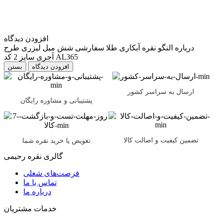
افزودن دیدگاه
درباره النگو نقره آبکاری طلا سفارشی شش میل لیزری طرح
آجری سایز 2 کد AL365
بستن
ارسال به سراسر کشور
پشتیبانی و مشاوره رایگان
تضمین کیفیت و اصالت کالا
تعویض یا خرید نقره شما
گالری نقره رحیمی
فرصت‌های شغلی
تماس با ما
درباره ما
خدمات مشتریان