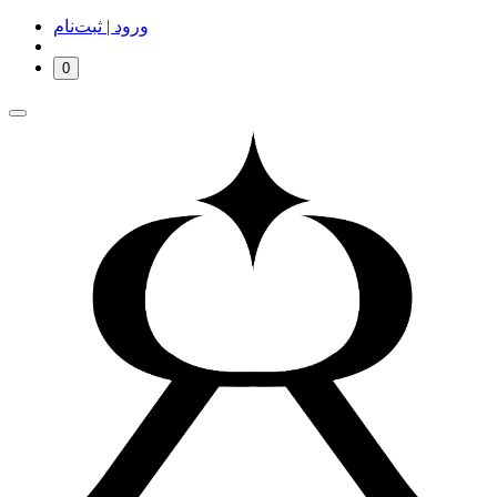
ورود | ثبت‌نام
0