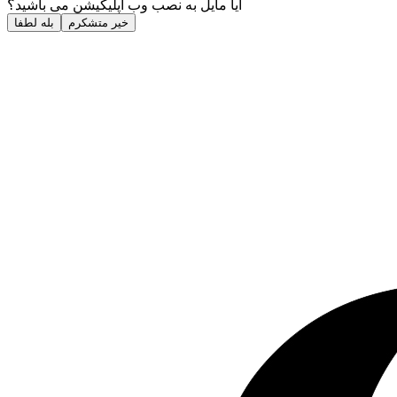
آیا مایل به نصب وب اپلیکیشن می باشید؟
خیر متشکرم
بله لطفا