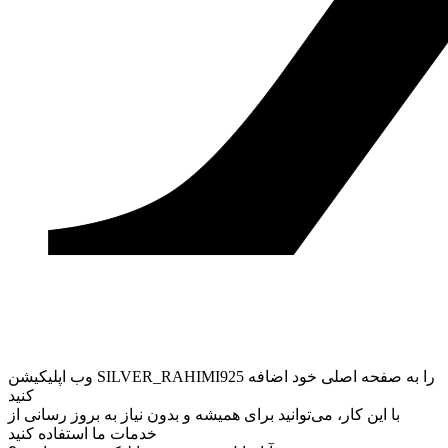
وب ‌اپلیکیشن SILVER_RAHIMI925 را به صفحه اصلی خود اضافه
کنید
با این کار، می‌توانید برای همیشه و بدون نیاز به بروز ‌رسانی از
خدمات ما استفاده کنید