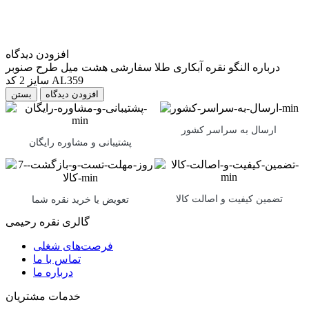
افزودن دیدگاه
درباره النگو نقره آبکاری طلا سفارشی هشت میل طرح صنوبر
سایز 2 کد AL359
بستن
ارسال به سراسر کشور
پشتیبانی و مشاوره رایگان
تضمین کیفیت و اصالت کالا
تعویض یا خرید نقره شما
گالری نقره رحیمی
فرصت‌های شغلی
تماس با ما
درباره ما
خدمات مشتریان