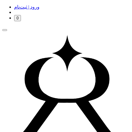
ورود | ثبت‌نام
0