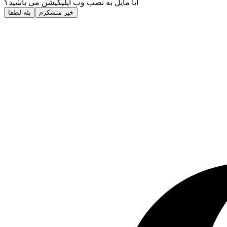
آیا مایل به نصب وب اپلیکیشن می باشید؟
خیر متشکرم
بله لطفا