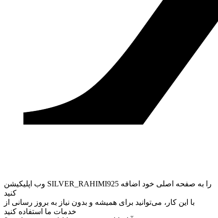
وب ‌اپلیکیشن SILVER_RAHIMI925 را به صفحه اصلی خود اضافه
کنید
با این کار، می‌توانید برای همیشه و بدون نیاز به بروز ‌رسانی از
خدمات ما استفاده کنید