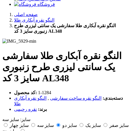
فروشگاه
صفحه اصلی
النگو نقره آبکاری طلا
النگو نقره آبکاری طلا سفارشی یک سانتی لیزری طرح
زنبوری سایز 3 کد AL348
النگو نقره آبکاری طلا سفارشی
یک سانتی لیزری طرح زنبوری
سایز 3 کد AL348
‎1-1284
کد محصول:
دسته‌بندی:
النگو نقره ساخت سفارشی
,
النگو نقره آبکاری
طلا
برند:
نقره رحیمی
سایز:
سایز سه
سایز صفر
سایز یک
سایز دو
سایز سه
سایز چهار