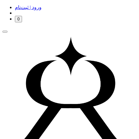
ورود | ثبت‌نام
0