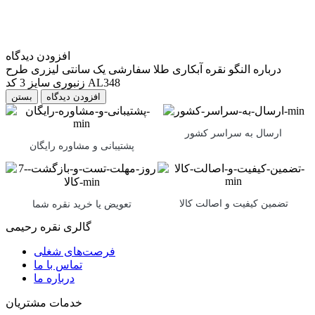
افزودن دیدگاه
درباره النگو نقره آبکاری طلا سفارشی یک سانتی لیزری طرح
زنبوری سایز 3 کد AL348
بستن
ارسال به سراسر کشور
پشتیبانی و مشاوره رایگان
تضمین کیفیت و اصالت کالا
تعویض یا خرید نقره شما
گالری نقره رحیمی
فرصت‌های شغلی
تماس با ما
درباره ما
خدمات مشتریان