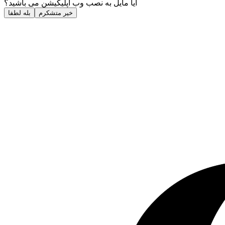
آیا مایل به نصب وب اپلیکیشن می باشید؟
خیر متشکرم
بله لطفا