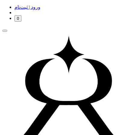
ورود | ثبت‌نام
0