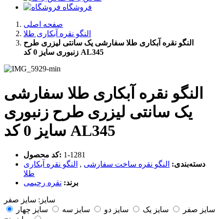
فروشگاه
صفحه اصلی
النگو نقره آبکاری طلا
النگو نقره آبکاری طلا سفارشی یک سانتی لیزری طرح
زنبوری سایز 0 کد AL345
النگو نقره آبکاری طلا سفارشی
یک سانتی لیزری طرح زنبوری
سایز 0 کد AL345
‎1-1281
کد محصول:
دسته‌بندی:
النگو نقره ساخت سفارشی
,
النگو نقره آبکاری
طلا
برند:
نقره رحیمی
سایز:
سایز صفر
سایز صفر
سایز یک
سایز دو
سایز سه
سایز چهار