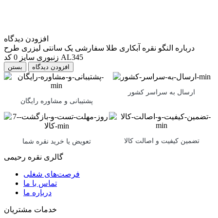
افزودن دیدگاه
درباره النگو نقره آبکاری طلا سفارشی یک سانتی لیزری طرح
زنبوری سایز 0 کد AL345
بستن
ارسال به سراسر کشور
پشتیبانی و مشاوره رایگان
تضمین کیفیت و اصالت کالا
تعویض یا خرید نقره شما
گالری نقره رحیمی
فرصت‌های شغلی
تماس با ما
درباره ما
خدمات مشتریان