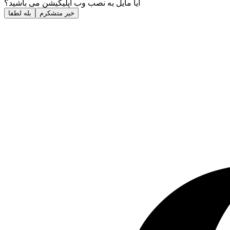
آیا مایل به نصب وب اپلیکیشن می باشید؟
خیر متشکرم
بله لطفا