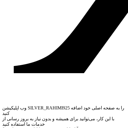
وب ‌اپلیکیشن SILVER_RAHIMI925 را به صفحه اصلی خود اضافه
کنید
با این کار، می‌توانید برای همیشه و بدون نیاز به بروز ‌رسانی از
خدمات ما استفاده کنید