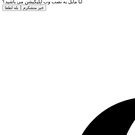
آیا مایل به نصب وب اپلیکیشن می باشید؟
خیر متشکرم
بله لطفا