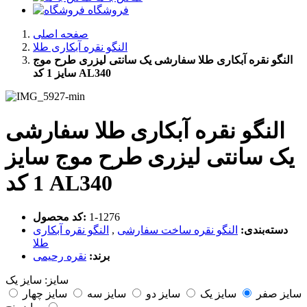
فروشگاه
صفحه اصلی
النگو نقره آبکاری طلا
النگو نقره آبکاری طلا سفارشی یک سانتی لیزری طرح موج
سایز 1 کد AL340
النگو نقره آبکاری طلا سفارشی
یک سانتی لیزری طرح موج سایز
1 کد AL340
‎1-1276
کد محصول:
دسته‌بندی:
النگو نقره ساخت سفارشی
,
النگو نقره آبکاری
طلا
برند:
نقره رحیمی
سایز:
سایز یک
سایز صفر
سایز یک
سایز دو
سایز سه
سایز چهار