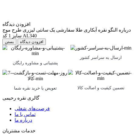
افزودن دیدگاه
درباره النگو نقره آبکاری طلا سفارشی یک سانتی لیزری طرح موج
سایز 1 کد AL340
بستن
ارسال به سراسر کشور
پشتیبانی و مشاوره رایگان
تضمین کیفیت و اصالت کالا
تعویض یا خرید نقره شما
گالری نقره رحیمی
فرصت‌های شغلی
تماس با ما
درباره ما
خدمات مشتریان