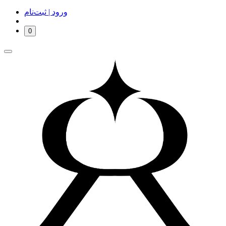
ورود | ثبت‌نام
0