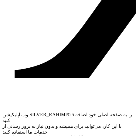
وب ‌اپلیکیشن SILVER_RAHIMI925 را به صفحه اصلی خود اضافه
کنید
با این کار، می‌توانید برای همیشه و بدون نیاز به بروز ‌رسانی از
خدمات ما استفاده کنید