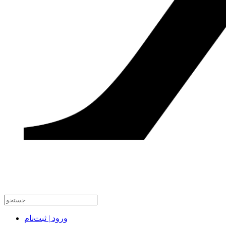
ورود | ثبت‌نام