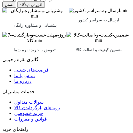
بستن
ارسال به سراسر کشور
پشتیبانی و مشاوره رایگان
تضمین کیفیت و اصالت کالا
تعویض یا خرید نقره شما
گالری نقره رحیمی
فرصت‌های شغلی
تماس با ما
درباره ما
خدمات مشتریان
سوالات متداول
رویه‌های بازگرداندن کالا
حریم خصوصی
قوانین و مقررات
راهنمای خرید