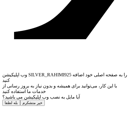
وب ‌اپلیکیشن SILVER_RAHIMI925 را به صفحه اصلی خود اضافه
کنید
با این کار، می‌توانید برای همیشه و بدون نیاز به بروز ‌رسانی از
خدمات ما استفاده کنید
آیا مایل به نصب وب اپلیکیشن می باشید؟
خیر متشکرم
بله لطفا