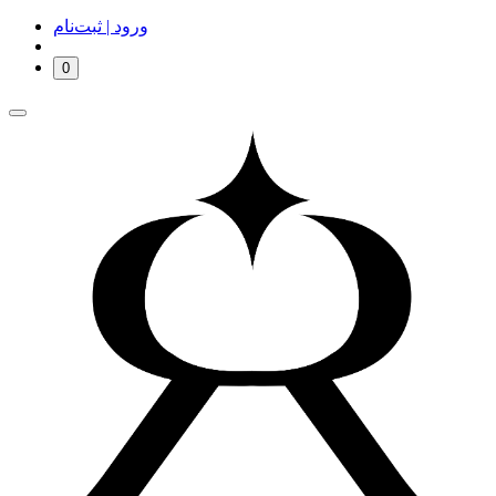
ورود | ثبت‌نام
0