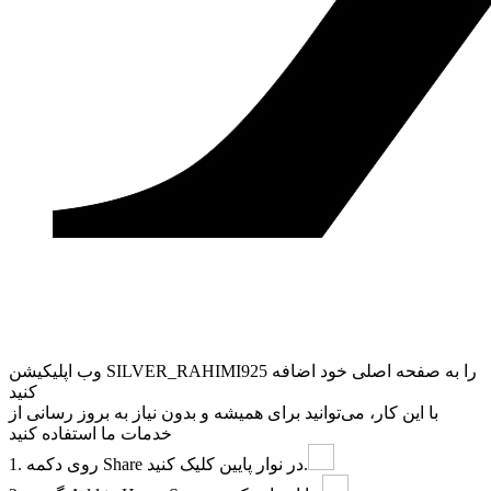
وب ‌اپلیکیشن SILVER_RAHIMI925 را به صفحه اصلی خود اضافه
کنید
با این کار، می‌توانید برای همیشه و بدون نیاز به بروز ‌رسانی از
خدمات ما استفاده کنید
در نوار پایین کلیک کنید.
Share
1. روی دکمه