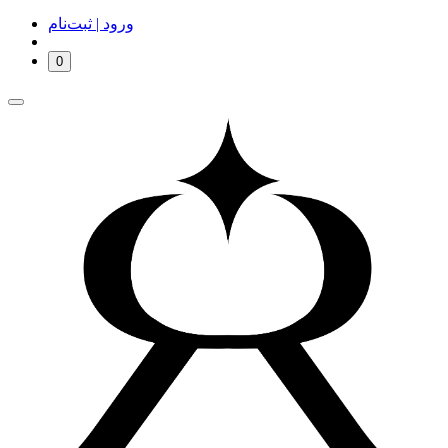
ورود | ثبت‌نام
0