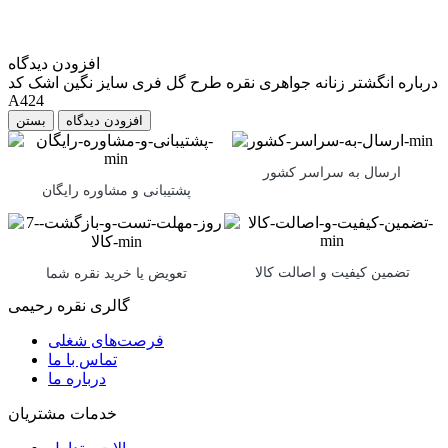
افزودن دیدگاه
درباره انگشتر زنانه جواهری نقره طرح گل فری سایز نگین اشک کد
A424
بستن
ارسال به سراسر کشور
پشتیبانی و مشاوره رایگان
تضمین کیفیت و اصالت کالا
تعویض یا خرید نقره شما
گالری نقره رحیمی
فرصت‌های شغلی
تماس با ما
درباره ما
خدمات مشتریان