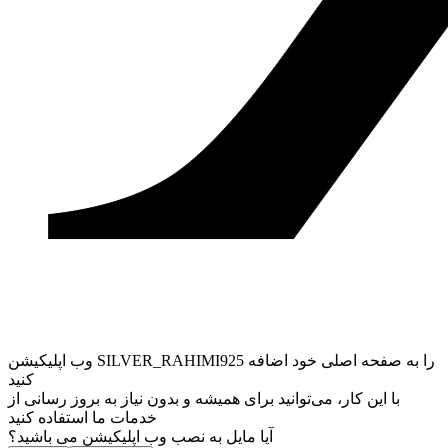
وب ‌اپلیکیشن SILVER_RAHIMI925 را به صفحه اصلی خود اضافه
کنید
با این کار، می‌توانید برای همیشه و بدون نیاز به بروز ‌رسانی از
خدمات ما استفاده کنید
آیا مایل به نصب وب اپلیکیشن می باشید؟