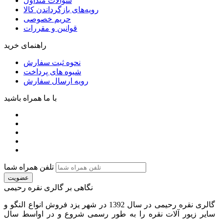
سوالات متداول
رویه‌های بازگرداندن کالا
حریم خصوصی
قوانین و مقررات
راهنمای خرید
نحوه ثبت سفارش
شیوه های پرداخت
رویه ارسال سفارش
با ما همراه باشید
تلفن همراه شما
عضویت
نگاهی بر گالری نقره رحیمی
گالری نقره رحیمی در سال 1392 در شهر یزد فروش انواع النگو و
سایر زیور آلات نقره را به طور رسمی شروع و در اواسط سال