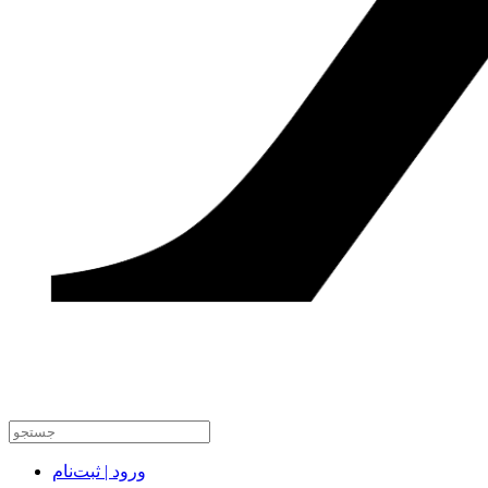
ورود | ثبت‌نام