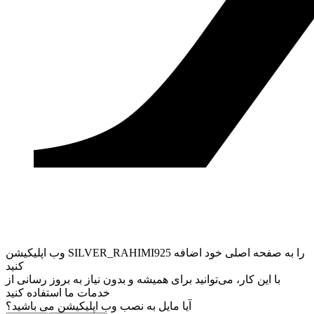
وب ‌اپلیکیشن SILVER_RAHIMI925 را به صفحه اصلی خود اضافه
کنید
با این کار، می‌توانید برای همیشه و بدون نیاز به بروز ‌رسانی از
خدمات ما استفاده کنید
آیا مایل به نصب وب اپلیکیشن می باشید؟