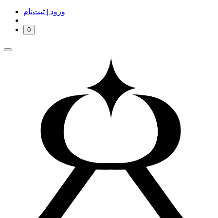
ورود | ثبت‌نام
0