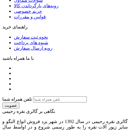
سوالات متداول
رویه‌های بازگرداندن کالا
حریم خصوصی
قوانین و مقررات
راهنمای خرید
نحوه ثبت سفارش
شیوه های پرداخت
رویه ارسال سفارش
با ما همراه باشید
تلفن همراه شما
عضویت
نگاهی بر گالری نقره رحیمی
گالری نقره رحیمی در سال 1392 در شهر یزد فروش انواع النگو و
سایر زیور آلات نقره را به طور رسمی شروع و در اواسط سال