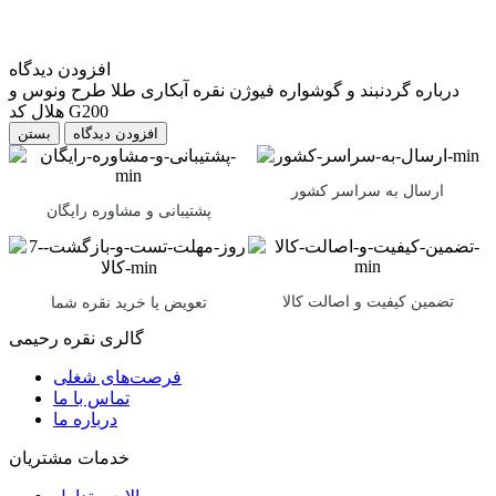
افزودن دیدگاه
درباره گردنبند و گوشواره فیوژن نقره آبکاری طلا طرح ونوس و
هلال کد G200
بستن
ارسال به سراسر کشور
پشتیبانی و مشاوره رایگان
تضمین کیفیت و اصالت کالا
تعویض یا خرید نقره شما
گالری نقره رحیمی
فرصت‌های شغلی
تماس با ما
درباره ما
خدمات مشتریان