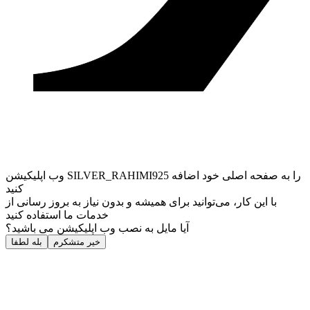
وب ‌اپلیکیشن SILVER_RAHIMI925 را به صفحه اصلی خود اضافه
کنید
با این کار، می‌توانید برای همیشه و بدون نیاز به بروز ‌رسانی از
خدمات ما استفاده کنید
آیا مایل به نصب وب اپلیکیشن می باشید؟
خیر متشکرم
بله لطفا