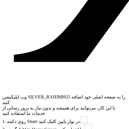
وب ‌اپلیکیشن SILVER_RAHIMI925 را به صفحه اصلی خود اضافه
کنید
با این کار، می‌توانید برای همیشه و بدون نیاز به بروز ‌رسانی از
خدمات ما استفاده کنید
در نوار پایین کلیک کنید.
Share
1. روی دکمه