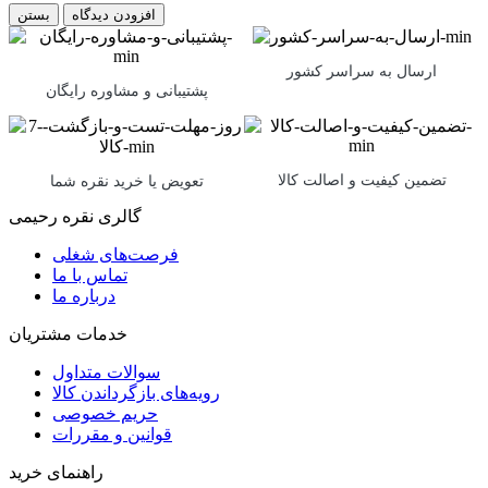
بستن
ارسال به سراسر کشور
پشتیبانی و مشاوره رایگان
تضمین کیفیت و اصالت کالا
تعویض یا خرید نقره شما
گالری نقره رحیمی
فرصت‌های شغلی
تماس با ما
درباره ما
خدمات مشتریان
سوالات متداول
رویه‌های بازگرداندن کالا
حریم خصوصی
قوانین و مقررات
راهنمای خرید