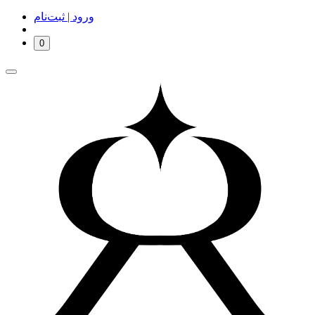
ورود | ثبت‌نام
0