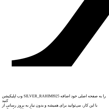
وب ‌اپلیکیشن SILVER_RAHIMI925 را به صفحه اصلی خود اضافه
کنید
با این کار، می‌توانید برای همیشه و بدون نیاز به بروز ‌رسانی از