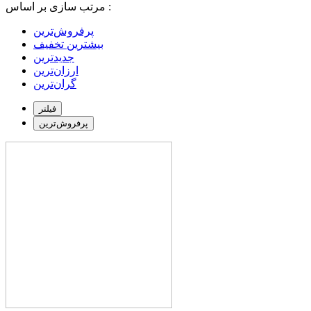
مرتب سازی بر اساس :
بیشترین تخفیف
جدیدترین
ارزان‌ترین
گران‌ترین
فیلتر
پرفروش‌ترین‌