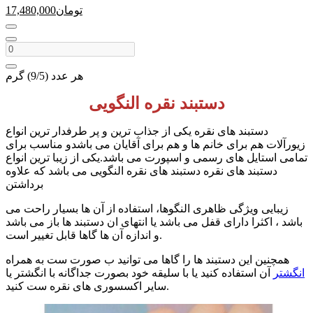
تومان
17,480,000
هر عدد (9/5) گرم
دستبند نقره النگویی
دستبند های نقره یکی از جذاب ترین و پر طرفدار ترین انواع
زیورآلات هم برای خانم ها و هم برای آقایان می باشدو مناسب برای
تمامی استایل های رسمی و اسپورت می باشد.یکی از زیبا ترین انواع
دستبند های نقره دستبند های نقره النگویی می باشد که علاوه
برداشتن
زیبایی ویژگی ظاهری النگوها، استفاده از آن ها بسیار راحت می
باشد ، اکثرا دارای قفل می باشد یا انتهای ان دستبند ها باز می باشد
و اندازه آن ها گاها قابل تغییر است.
همچنین این دستبند ها را گاها می توانید ب صورت ست به همراه
انگشتر
آن استفاده کنید یا با سلیقه خود بصورت جداگانه با انگشتر یا
سایر اکسسوری های نقره ست کنید.