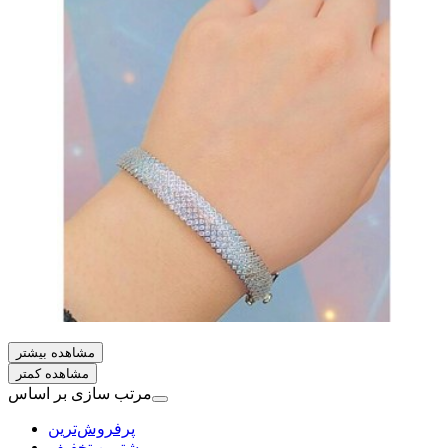
مشاهده بیشتر
مشاهده کمتر
مرتب سازی بر اساس
بیشترین تخفیف