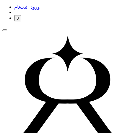
ورود | ثبت‌نام
0