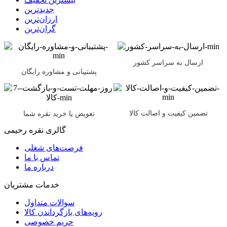
جدیدترین
ارزان‌ترین
گران‌ترین
ارسال به سراسر کشور
پشتیبانی و مشاوره رایگان
تضمین کیفیت و اصالت کالا
تعویض یا خرید نقره شما
گالری نقره رحیمی
فرصت‌های شغلی
تماس با ما
درباره ما
خدمات مشتریان
سوالات متداول
رویه‌های بازگرداندن کالا
حریم خصوصی