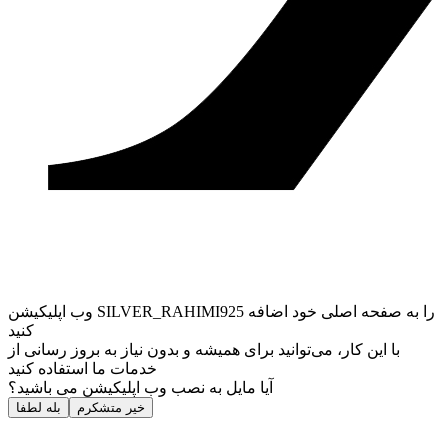
وب ‌اپلیکیشن SILVER_RAHIMI925 را به صفحه اصلی خود اضافه
کنید
با این کار، می‌توانید برای همیشه و بدون نیاز به بروز ‌رسانی از
خدمات ما استفاده کنید
آیا مایل به نصب وب اپلیکیشن می باشید؟
خیر متشکرم
بله لطفا